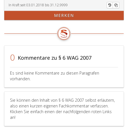
In Kraft seit 03.01.2018 bis 31.12.9999
MERKEN
0
Kommentare zu § 6 WAG 2007
Es sind keine Kommentare zu diesen Paragrafen
vorhanden.
Sie können den Inhalt von § 6 WAG 2007 selbst erläutern,
also einen kurzen eigenen Fachkommentar verfassen.
Klicken Sie einfach einen der nachfolgenden roten Links
an!