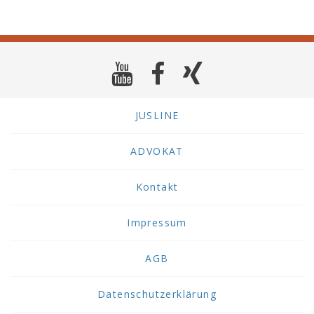
JUSLINE
ADVOKAT
Kontakt
Impressum
AGB
Datenschutzerklärung