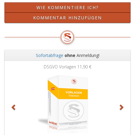
WIE KOMMENTIERE ICH?
KOMMENTAR HINZUFÜGEN
Sofortabfrage
ohne
Anmeldung!
Zurück
Weit
DSGVO Vorlagen
11,90 €