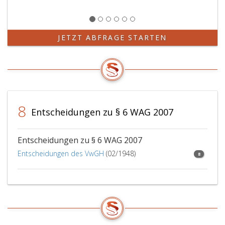
JETZT ABFRAGE STARTEN
8
Entscheidungen zu § 6 WAG 2007
Entscheidungen zu § 6 WAG 2007
Entscheidungen des VwGH
(02/1948)
8