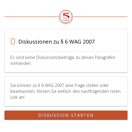
0
Diskussionen zu § 6 WAG 2007
Es sind keine Diskussionsbeiträge zu diesen Paragrafen
vorhanden.
Sie können zu § 6 WAG 2007 eine Frage stellen oder
beantworten. Klicken Sie einfach den nachfolgenden roten
Link an!
DISKUSSION STARTEN