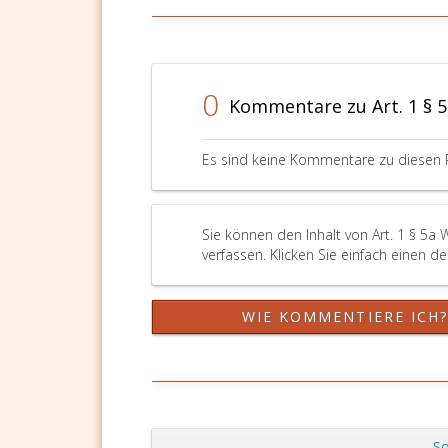
0
Kommentare zu Art. 1 § 
Es sind keine Kommentare zu diesen 
Sie können den Inhalt von Art. 1 § 5a
verfassen. Klicken Sie einfach einen d
WIE KOMMENTIERE ICH
So