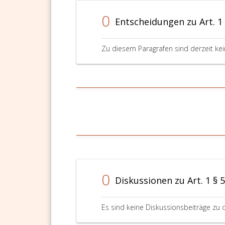
0
Entscheidungen zu Art. 1
Zu diesem Paragrafen sind derzeit ke
0
Diskussionen zu Art. 1 § 
Es sind keine Diskussionsbeiträge zu 