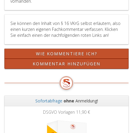
vorhanden.
Sie können den Inhalt von § 16 VKrG selbst erläutern, also
einen kurzen eigenen Fachkommentar verfassen. Klicken
Sie einfach einen der nachfolgenden roten Links an!
WIE KOMMENTIERE ICH?
KOMMENTAR HINZUFÜGEN
Sofortabfrage
ohne
Anmeldung!
Zurück
Weit
DSGVO Vorlagen
11,90 €