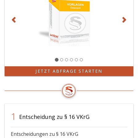
JETZT ABFRAGE STARTEN
1
Entscheidung zu § 16 VKrG
Entscheidungen zu § 16 VKrG