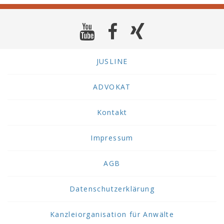
JUSLINE
ADVOKAT
Kontakt
Impressum
AGB
Datenschutzerklärung
Kanzleiorganisation für Anwälte