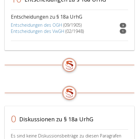
Entscheidungen zu § 18a UrhG
Entscheidungen des OGH
(09/1905)
9
Entscheidungen des VwGH
(02/1948)
1
0
Diskussionen zu § 18a UrhG
Es sind keine Diskussionsbeiträge zu diesen Paragrafen