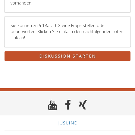
vorhanden.
Sie können zu § 18a UrhG eine Frage stellen oder
beantworten. Klicken Sie einfach den nachfolgenden roten
Link an!
DISKUSSION STARTEN
JUSLINE