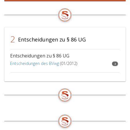
2
Entscheidungen zu § 86 UG
Entscheidungen zu § 86 UG
Entscheidungen des BVwg
(01/2012)
2