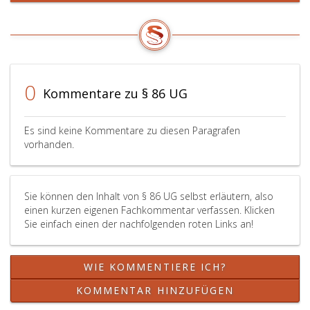
0
Kommentare zu § 86 UG
Es sind keine Kommentare zu diesen Paragrafen
vorhanden.
Sie können den Inhalt von § 86 UG selbst erläutern, also
einen kurzen eigenen Fachkommentar verfassen. Klicken
Sie einfach einen der nachfolgenden roten Links an!
WIE KOMMENTIERE ICH?
KOMMENTAR HINZUFÜGEN