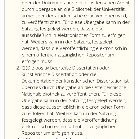
oder der Dokumentation der künstlerischen Arbeit
durch Übergabe an die Bibliothek der Universität,
an welcher der akademische Grad verliehen wird,
zu veröffentlichen. Für diese Übergabe kann in der
Satzung festgelegt werden, dass diese
ausschließlich in elektronischer Form zu erfolgen
hat. Weiters kann in der Satzung festgelegt
werden, dass die Veröffentlichung elektronisch in
einem öffentlich zugänglichen Repositorium
erfolgen muss.
Absatz
(2)
Die positiv beurteilte Dissertation oder
2
künstlerische Dissertation oder die
Dokumentation der künstlerischen Dissertation ist
überdies durch Übergabe an die Österreichische
Nationalbibliothek zu veröffentlichen. Für diese
Übergabe kann in der Satzung festgelegt werden,
dass diese ausschließlich in elektronischer Form
zu erfolgen hat. Weiters kann in der Satzung
festgelegt werden, dass die Veröffentlichung
elektronisch in einem öffentlich zugänglichen
Repositorium erfolgen muss.