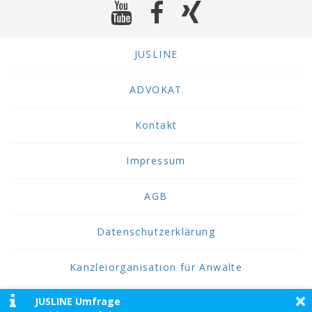
JUSLINE
ADVOKAT
Kontakt
Impressum
AGB
Datenschutzerklärung
Kanzleiorganisation für Anwälte
×
JUSLINE Umfrage
2026 JUSLINE