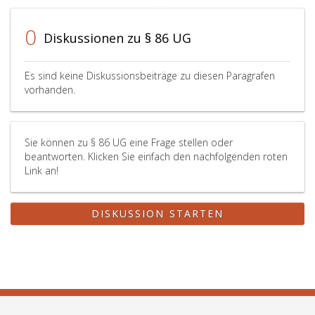
0
Diskussionen zu § 86 UG
Es sind keine Diskussionsbeiträge zu diesen Paragrafen
vorhanden.
Sie können zu § 86 UG eine Frage stellen oder
beantworten. Klicken Sie einfach den nachfolgenden roten
Link an!
DISKUSSION STARTEN