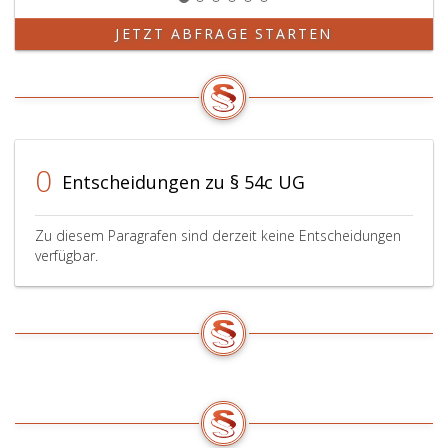
JETZT ABFRAGE STARTEN
0
Entscheidungen zu § 54c UG
Zu diesem Paragrafen sind derzeit keine Entscheidungen
verfügbar.