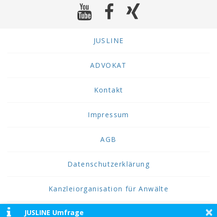
JUSLINE
ADVOKAT
Kontakt
Impressum
AGB
Datenschutzerklärung
Kanzleiorganisation für Anwälte
×
JUSLINE Umfrage
2026 JUSLINE