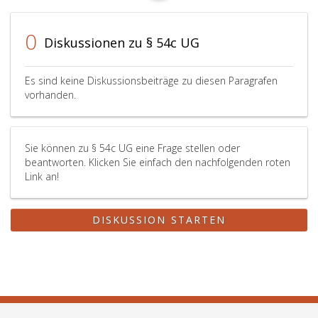
0
Diskussionen zu § 54c UG
Es sind keine Diskussionsbeiträge zu diesen Paragrafen
vorhanden.
Sie können zu § 54c UG eine Frage stellen oder
beantworten. Klicken Sie einfach den nachfolgenden roten
Link an!
DISKUSSION STARTEN