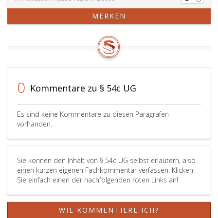
MERKEN
0
Kommentare zu § 54c UG
Es sind keine Kommentare zu diesen Paragrafen
vorhanden.
Sie können den Inhalt von § 54c UG selbst erläutern, also
einen kurzen eigenen Fachkommentar verfassen. Klicken
Sie einfach einen der nachfolgenden roten Links an!
WIE KOMMENTIERE ICH?