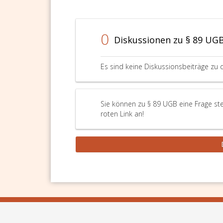
0
Diskussionen zu § 89 UG
Es sind keine Diskussionsbeiträge zu 
Sie können zu § 89 UGB eine Frage ste
roten Link an!