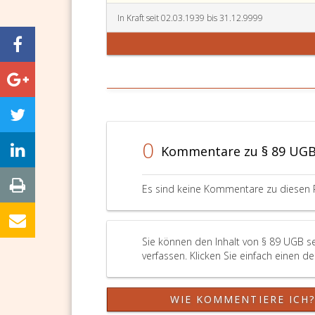
In Kraft seit 02.03.1939 bis 31.12.9999
0
Kommentare zu § 89 UG
Es sind keine Kommentare zu diesen 
Sie können den Inhalt von § 89 UGB s
verfassen. Klicken Sie einfach einen d
WIE KOMMENTIERE ICH