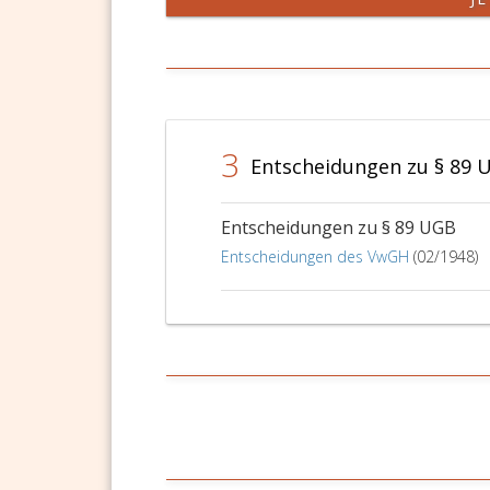
3
Entscheidungen zu § 89 
Entscheidungen zu § 89 UGB
Entscheidungen des VwGH
(02/1948)