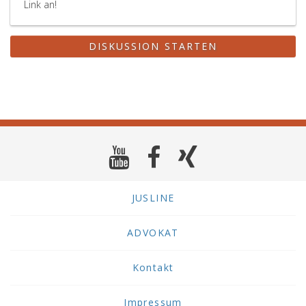
Link an!
DISKUSSION STARTEN
JUSLINE
ADVOKAT
Kontakt
Impressum