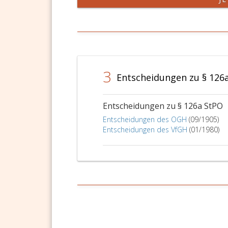
3
Entscheidungen zu § 126
Entscheidungen zu § 126a StPO
Entscheidungen des OGH
(09/1905)
Entscheidungen des VfGH
(01/1980)