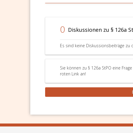
0
Diskussionen zu § 126a S
Es sind keine Diskussionsbeiträge zu 
Sie können zu § 126a StPO eine Frage 
roten Link an!