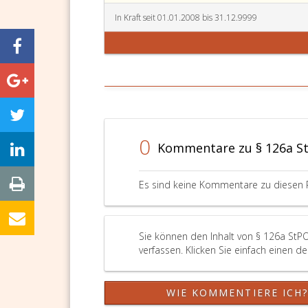
In Kraft seit 01.01.2008 bis 31.12.9999
0
Kommentare zu § 126a S
Es sind keine Kommentare zu diesen 
Sie können den Inhalt von § 126a StP
verfassen. Klicken Sie einfach einen d
WIE KOMMENTIERE ICH