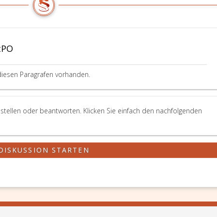
tPO
diesen Paragrafen vorhanden.
stellen oder beantworten. Klicken Sie einfach den nachfolgenden
DISKUSSION STARTEN