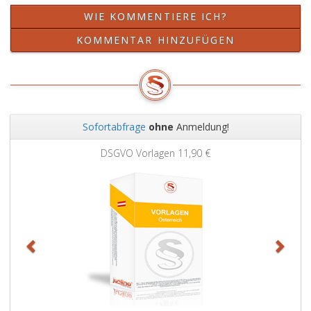
WIE KOMMENTIERE ICH?
KOMMENTAR HINZUFÜGEN
Sofortabfrage
ohne
Anmeldung!
Zurück
Weit
DSGVO Vorlagen
11,90 €