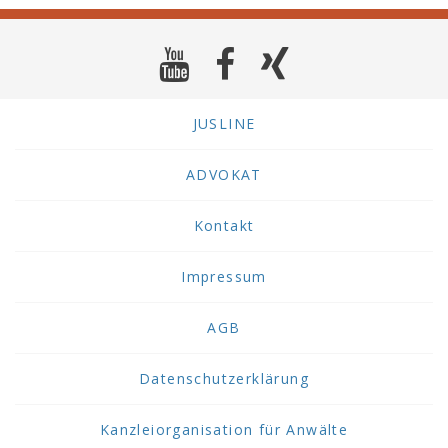
JUSLINE
ADVOKAT
Kontakt
Impressum
AGB
Datenschutzerklärung
Kanzleiorganisation für Anwälte