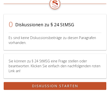
0
Diskussionen zu § 24 StMSG
Es sind keine Diskussionsbeiträge zu diesen Paragrafen
vorhanden.
Sie können zu § 24 StMSG eine Frage stellen oder
beantworten. Klicken Sie einfach den nachfolgenden roten
Link an!
DISKUSSION STARTEN