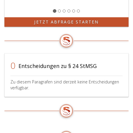
JETZT ABFRAGE STARTEN
0
Entscheidungen zu § 24 StMSG
Zu diesem Paragrafen sind derzeit keine Entscheidungen
verfügbar.