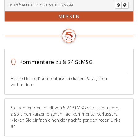
In Kraft seit 01.07.2021 bis 31.12.9999
MERKEN
0
Kommentare zu § 24 StMSG
Es sind keine Kommentare zu diesen Paragrafen
vorhanden.
Sie können den Inhalt von § 24 StMSG selbst erläutern,
also einen kurzen eigenen Fachkommentar verfassen.
Klicken Sie einfach einen der nachfolgenden roten Links
an!