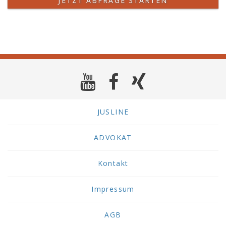
JETZT ABFRAGE STARTEN
JUSLINE
ADVOKAT
Kontakt
Impressum
AGB