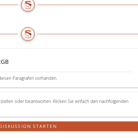
tGB
diesen Paragrafen vorhanden.
stellen oder beantworten. Klicken Sie einfach den nachfolgenden
DISKUSSION STARTEN