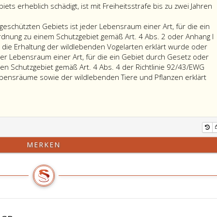
ets erheblich schädigt, ist mit Freiheitsstrafe bis zu zwei Jahren
eschützten Gebiets ist jeder Lebensraum einer Art, für die ein
dnung zu einem Schutzgebiet gemäß Art. 4 Abs. 2 oder Anhang I
 die Erhaltung der wildlebenden Vogelarten erklärt wurde oder
er Lebensraum einer Art, für die ein Gebiet durch Gesetz oder
 Schutzgebiet gemäß Art. 4 Abs. 4 der Richtlinie 92/43/EWG
ebensräume sowie der wildlebenden Tiere und Pflanzen erklärt
MERKEN