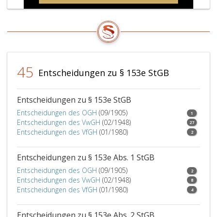
45
Entscheidungen zu § 153e StGB
Entscheidungen zu § 153e StGB
Entscheidungen des OGH
(09/1905)
1
Entscheidungen des VwGH
(02/1948)
27
Entscheidungen des VfGH
(01/1980)
2
Entscheidungen zu § 153e Abs. 1 StGB
Entscheidungen des OGH
(09/1905)
2
Entscheidungen des VwGH
(02/1948)
8
Entscheidungen des VfGH
(01/1980)
4
Entscheidungen zu § 153e Abs. 2 StGB