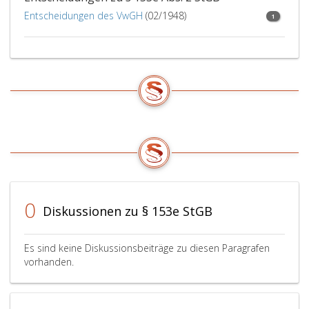
Entscheidungen des VwGH
(02/1948)
1
0
Diskussionen zu § 153e StGB
Es sind keine Diskussionsbeiträge zu diesen Paragrafen
vorhanden.