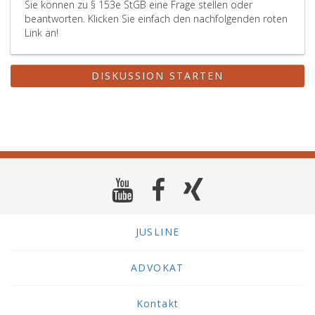
Sie können zu § 153e StGB eine Frage stellen oder
beantworten. Klicken Sie einfach den nachfolgenden roten
Link an!
DISKUSSION STARTEN
JUSLINE
ADVOKAT
Kontakt