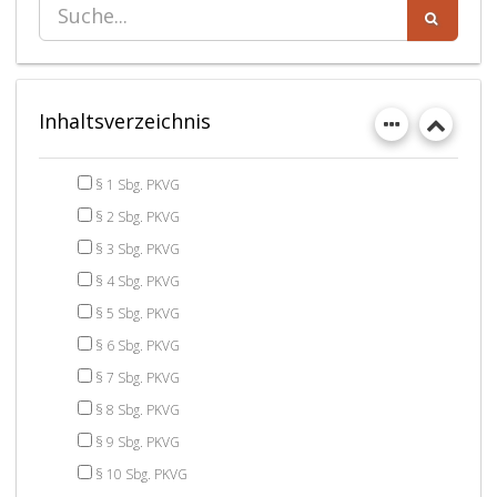
Inhaltsverzeichnis
§ 1 Sbg. PKVG
§ 2 Sbg. PKVG
§ 3 Sbg. PKVG
§ 4 Sbg. PKVG
§ 5 Sbg. PKVG
§ 6 Sbg. PKVG
§ 7 Sbg. PKVG
§ 8 Sbg. PKVG
§ 9 Sbg. PKVG
§ 10 Sbg. PKVG