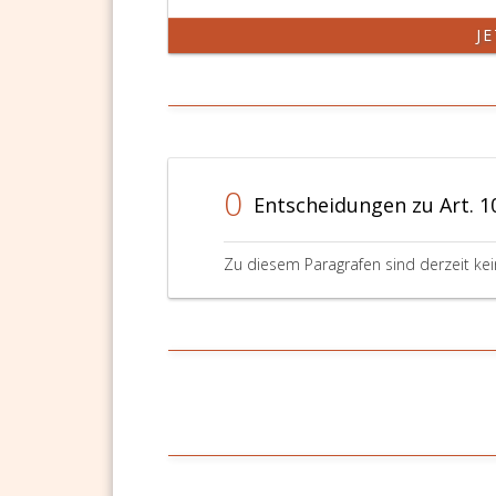
J
0
Entscheidungen zu Art. 1
Zu diesem Paragrafen sind derzeit ke