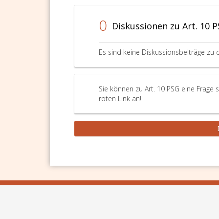
0
Diskussionen zu Art. 10 
Es sind keine Diskussionsbeiträge zu 
Sie können zu Art. 10 PSG eine Frage 
roten Link an!