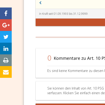
In Kraft seit 01.09.1993 bis 31.12.9999
0
Kommentare zu Art. 10 P
Es sind keine Kommentare zu diesen 
Sie können den Inhalt von Art. 10 PSG
verfassen. Klicken Sie einfach einen d