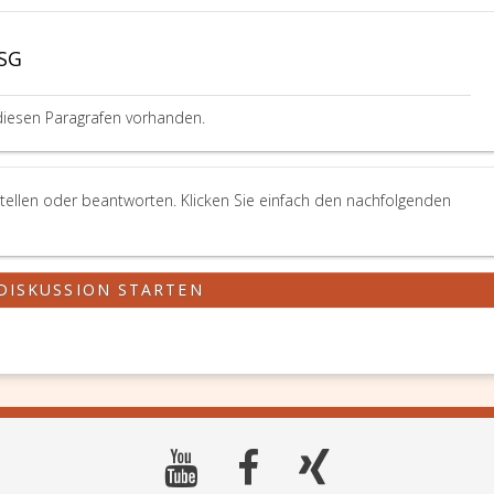
PSG
diesen Paragrafen vorhanden.
stellen oder beantworten. Klicken Sie einfach den nachfolgenden
DISKUSSION STARTEN