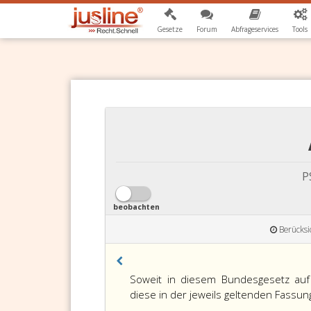
Gesetze
Forum
Abfrageservices
Tools
P
beobachten
Berücksi
Soweit in diesem Bundesgesetz auf
diese in der jeweils geltenden Fassu