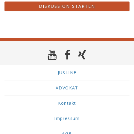
DISKUSSION STARTEN
JUSLINE
ADVOKAT
Kontakt
Impressum
AGB