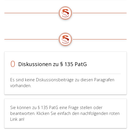
0
Diskussionen zu § 135 PatG
Es sind keine Diskussionsbeiträge zu diesen Paragrafen
vorhanden.
Sie können zu § 135 PatG eine Frage stellen oder
beantworten. Klicken Sie einfach den nachfolgenden roten
Link an!