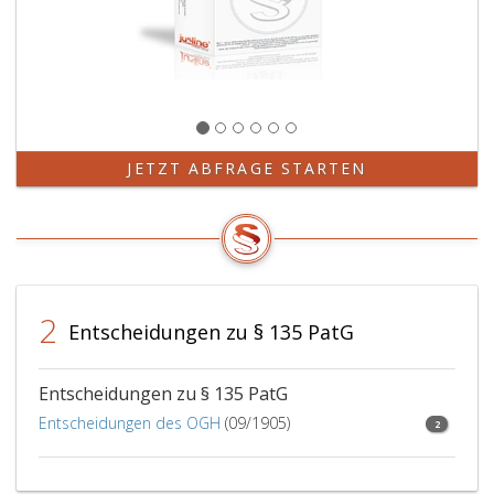
JETZT ABFRAGE STARTEN
2
Entscheidungen zu § 135 PatG
Entscheidungen zu § 135 PatG
Entscheidungen des OGH
(09/1905)
2