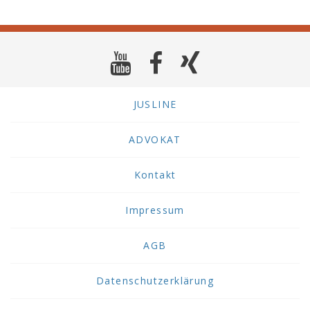
JUSLINE
ADVOKAT
Kontakt
Impressum
AGB
Datenschutzerklärung