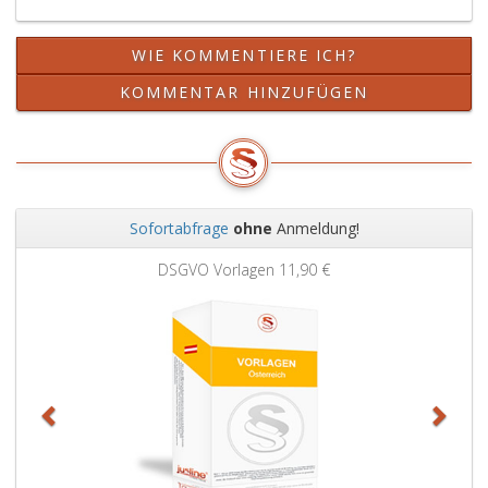
WIE KOMMENTIERE ICH?
KOMMENTAR HINZUFÜGEN
Sofortabfrage
ohne
Anmeldung!
Zurück
Weit
DSGVO Vorlagen
11,90 €