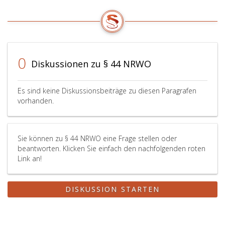
0
Diskussionen zu § 44 NRWO
Es sind keine Diskussionsbeiträge zu diesen Paragrafen
vorhanden.
Sie können zu § 44 NRWO eine Frage stellen oder
beantworten. Klicken Sie einfach den nachfolgenden roten
Link an!
DISKUSSION STARTEN