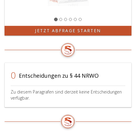
JETZT ABFRAGE STARTEN
0
Entscheidungen zu § 44 NRWO
Zu diesem Paragrafen sind derzeit keine Entscheidungen
verfügbar.