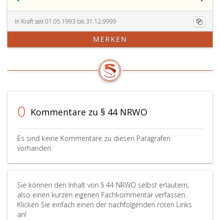
In Kraft seit 01.05.1993 bis 31.12.9999
MERKEN
0
Kommentare zu § 44 NRWO
Es sind keine Kommentare zu diesen Paragrafen
vorhanden.
Sie können den Inhalt von § 44 NRWO selbst erläutern,
also einen kurzen eigenen Fachkommentar verfassen.
Klicken Sie einfach einen der nachfolgenden roten Links
an!