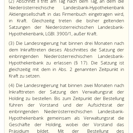
(2) Abschnitt II tritt am Tag nach dem Tag, an dem die
Niederösterreichische Landesbank-Hypothekenbank
Aktiengesellschaft in das Firmenbuch eingetragen wird,
in Kraft. Gleichzeitig treten die bisher geltenden
Satzungen der Niederösterreichischen Landesbank-
Hypothekenbank, LGBl. 3900/1, außer Kraft.
(3) Die Landesregierung hat binnen drei Monaten nach
dem Inkrafttreten dieses Abschnittes die Satzung der
einbringenden Niederösterreichischen Landesbank-
Hypothekenbank zu erlassen (§ 17). Die Satzung ist
gleichzeitig mit dem in Abs. 2 genannten Zeitpunkt in
Kraft zu setzen.
(4) Die Landesregierung hat binnen zwei Monaten nach
Inkrafttreten der Satzung den Verwaltungsrat der
Holding zu bestellen. Bis zum Zeitpunkt der Bestellung
führen der Vorstand und der Aufsichtsrat der
einbringenden Niederösterreichischen Landesbank-
Hypothekenbank gemeinsam als Verwaltungsrat die
Geschäfte der Holding, wobei der Vorstand das
Präsidium bildet. Mit der Bestellung des