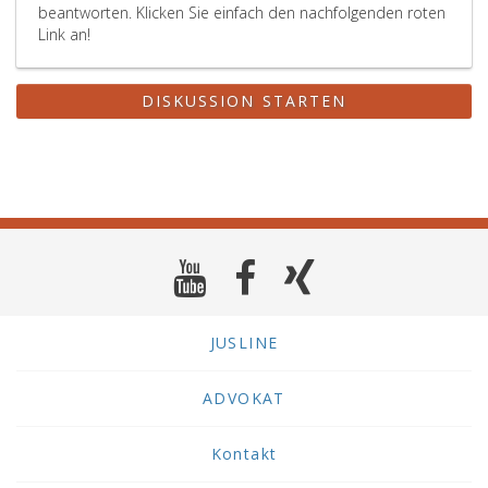
beantworten. Klicken Sie einfach den nachfolgenden roten
Link an!
DISKUSSION STARTEN
JUSLINE
ADVOKAT
Kontakt