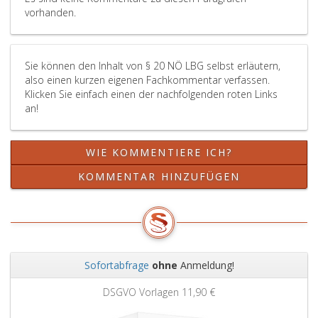
vorhanden.
Sie können den Inhalt von § 20 NÖ LBG selbst erläutern,
also einen kurzen eigenen Fachkommentar verfassen.
Klicken Sie einfach einen der nachfolgenden roten Links
an!
WIE KOMMENTIERE ICH?
KOMMENTAR HINZUFÜGEN
Sofortabfrage
ohne
Anmeldung!
Zurück
Weit
DSGVO Vorlagen
11,90 €