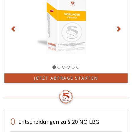
JETZT ABFRAGE STARTEN
0
Entscheidungen zu § 20 NÖ LBG