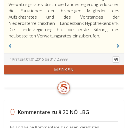
Verwaltungsrates durch die Landesregierung erlöschen
die Funktionen der bisherigen Mitglieder des
Aufsichtsrates und des Vorstandes der
Niederösterreichischen Landesbank-Hypothekenbank.
Die Landesregierung hat die erste Sitzung des
neubestellten Verwaltungsrates einzuberufen.
In Kraft seit 01.01.2015 bis 31.12.9999
MERKEN
0
Kommentare zu § 20 NÖ LBG
Es sind keine Kommentare zu diesen Paragrafen