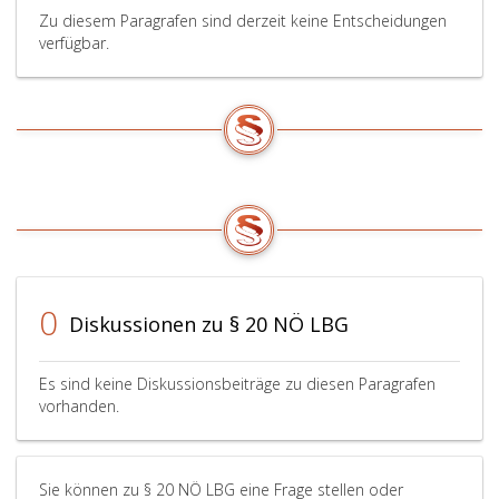
Zu diesem Paragrafen sind derzeit keine Entscheidungen
verfügbar.
0
Diskussionen zu § 20 NÖ LBG
Es sind keine Diskussionsbeiträge zu diesen Paragrafen
vorhanden.
Sie können zu § 20 NÖ LBG eine Frage stellen oder