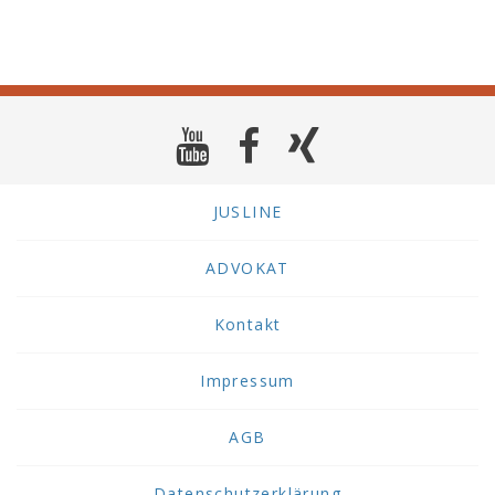
JUSLINE
ADVOKAT
Kontakt
Impressum
AGB
Datenschutzerklärung