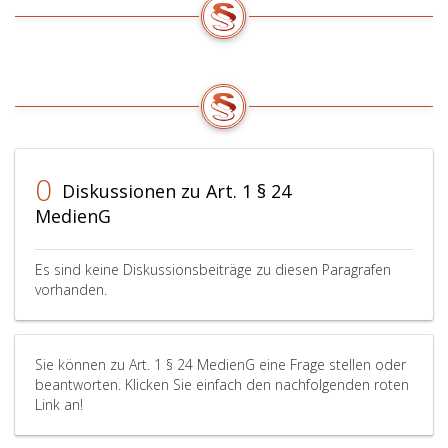
0
Diskussionen zu Art. 1 § 24
MedienG
Es sind keine Diskussionsbeiträge zu diesen Paragrafen
vorhanden.
Sie können zu Art. 1 § 24 MedienG eine Frage stellen oder
beantworten. Klicken Sie einfach den nachfolgenden roten
Link an!