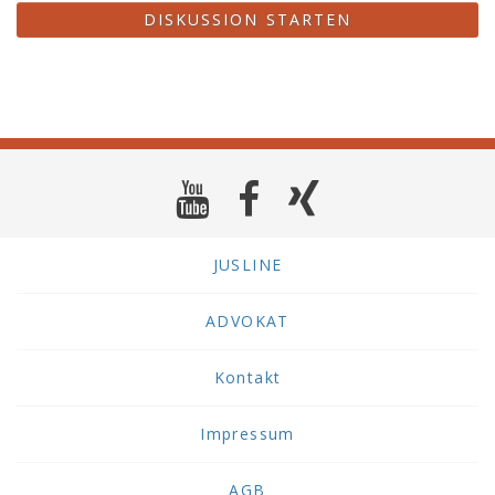
DISKUSSION STARTEN
JUSLINE
ADVOKAT
Kontakt
Impressum
AGB