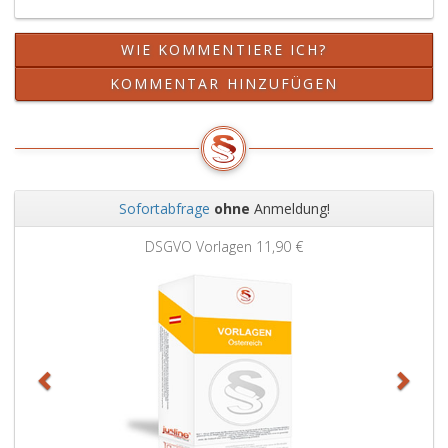
WIE KOMMENTIERE ICH?
KOMMENTAR HINZUFÜGEN
Sofortabfrage
ohne
Anmeldung!
Zurück
Weit
DSGVO Vorlagen
11,90 €