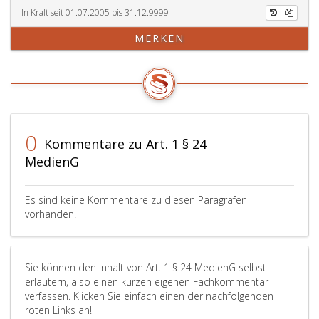
In Kraft seit 01.07.2005 bis 31.12.9999
MERKEN
0
Kommentare zu Art. 1 § 24
MedienG
Es sind keine Kommentare zu diesen Paragrafen
vorhanden.
Sie können den Inhalt von Art. 1 § 24 MedienG selbst
erläutern, also einen kurzen eigenen Fachkommentar
verfassen. Klicken Sie einfach einen der nachfolgenden
roten Links an!