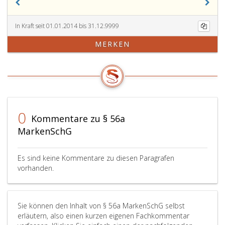
In Kraft seit 01.01.2014 bis 31.12.9999
MERKEN
0
Kommentare zu § 56a
MarkenSchG
Es sind keine Kommentare zu diesen Paragrafen
vorhanden.
Sie können den Inhalt von § 56a MarkenSchG selbst
erläutern, also einen kurzen eigenen Fachkommentar