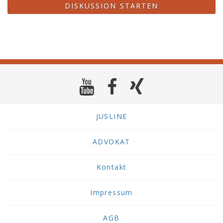
DISKUSSION STARTEN
JUSLINE
ADVOKAT
Kontakt
Impressum
AGB