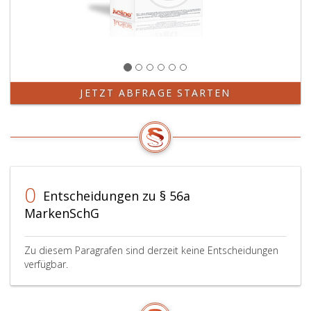
JETZT ABFRAGE STARTEN
0
Entscheidungen zu § 56a
MarkenSchG
Zu diesem Paragrafen sind derzeit keine Entscheidungen
verfügbar.