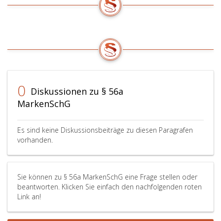
0
Diskussionen zu § 56a
MarkenSchG
Es sind keine Diskussionsbeiträge zu diesen Paragrafen
vorhanden.
Sie können zu § 56a MarkenSchG eine Frage stellen oder
beantworten. Klicken Sie einfach den nachfolgenden roten
Link an!