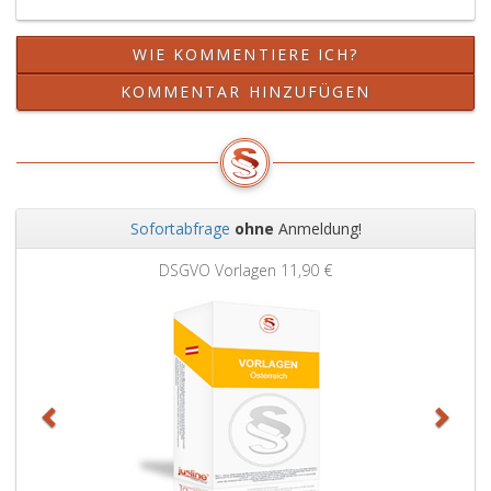
WIE KOMMENTIERE ICH?
KOMMENTAR HINZUFÜGEN
Sofortabfrage
ohne
Anmeldung!
Zurück
Weit
DSGVO Vorlagen
11,90 €