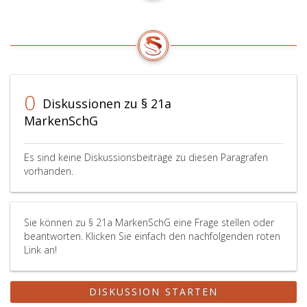
0
Diskussionen zu § 21a
MarkenSchG
Es sind keine Diskussionsbeiträge zu diesen Paragrafen
vorhanden.
Sie können zu § 21a MarkenSchG eine Frage stellen oder
beantworten. Klicken Sie einfach den nachfolgenden roten
Link an!
DISKUSSION STARTEN