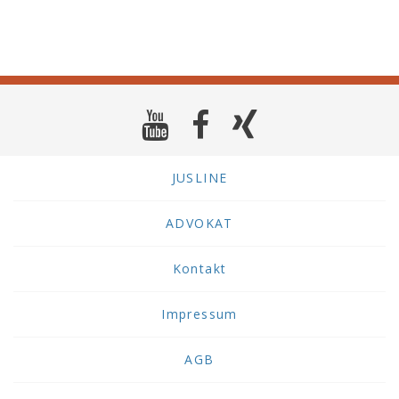
JUSLINE
ADVOKAT
Kontakt
Impressum
AGB