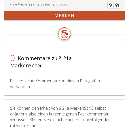
In Kraft seit 01.09.2017 bis 31.12.9999
MERKEN
0
Kommentare zu § 21a
MarkenSchG
Es sind keine Kommentare zu diesen Paragrafen
vorhanden.
Sie können den Inhalt von § 21a MarkenSchG selbst
erläutern, also einen kurzen eigenen Fachkommentar
verfassen. Klicken Sie einfach einen der nachfolgenden
roten Links an!