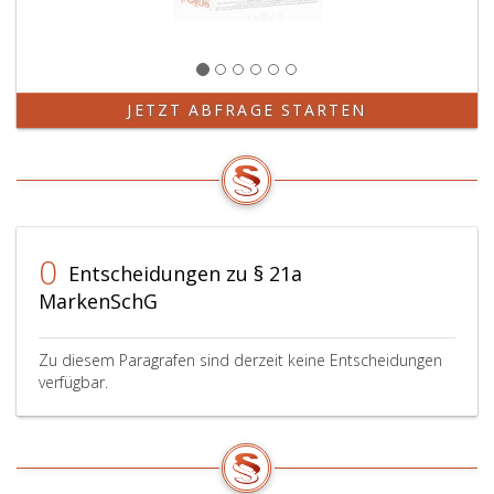
JETZT ABFRAGE STARTEN
0
Entscheidungen zu § 21a
MarkenSchG
Zu diesem Paragrafen sind derzeit keine Entscheidungen
verfügbar.