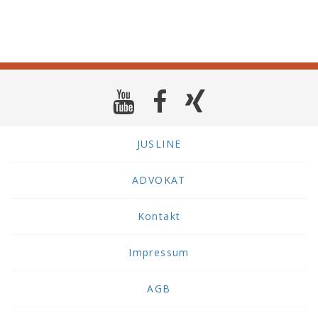
JUSLINE
ADVOKAT
Kontakt
Impressum
AGB