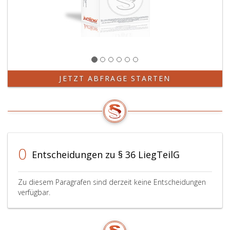
JETZT ABFRAGE STARTEN
0
Entscheidungen zu § 36 LiegTeilG
Zu diesem Paragrafen sind derzeit keine Entscheidungen
verfügbar.