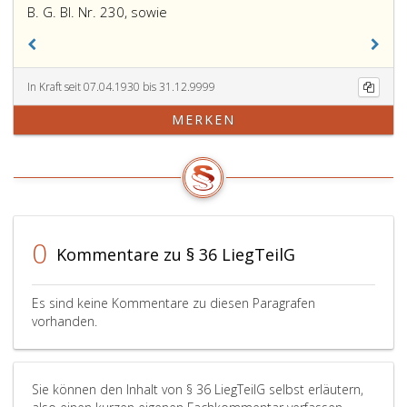
B. G. Bl. Nr. 230, sowie
In Kraft seit 07.04.1930 bis 31.12.9999
MERKEN
0
Kommentare zu § 36 LiegTeilG
Es sind keine Kommentare zu diesen Paragrafen
vorhanden.
Sie können den Inhalt von § 36 LiegTeilG selbst erläutern,