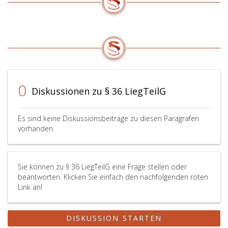
0
Diskussionen zu § 36 LiegTeilG
Es sind keine Diskussionsbeiträge zu diesen Paragrafen
vorhanden.
Sie können zu § 36 LiegTeilG eine Frage stellen oder
beantworten. Klicken Sie einfach den nachfolgenden roten
Link an!
DISKUSSION STARTEN