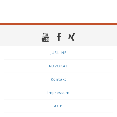
JUSLINE
ADVOKAT
Kontakt
Impressum
AGB