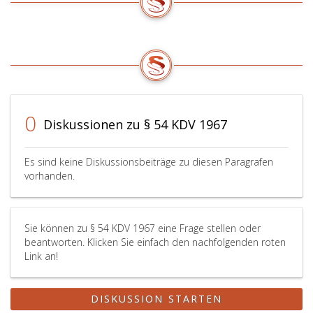
0
Diskussionen zu § 54 KDV 1967
Es sind keine Diskussionsbeiträge zu diesen Paragrafen
vorhanden.
Sie können zu § 54 KDV 1967 eine Frage stellen oder
beantworten. Klicken Sie einfach den nachfolgenden roten
Link an!
DISKUSSION STARTEN