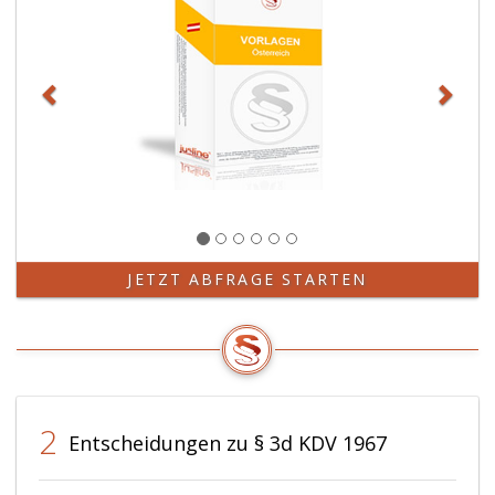
JETZT ABFRAGE STARTEN
2
Entscheidungen zu § 3d KDV 1967