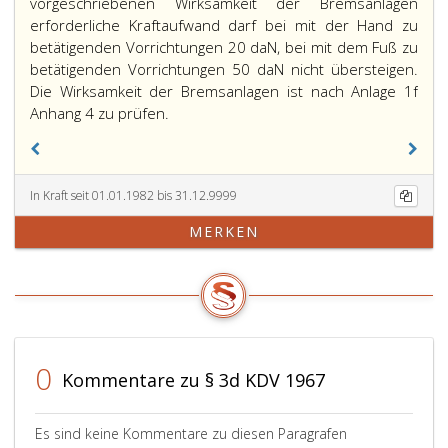
vorgeschriebenen Wirksamkeit der Bremsanlagen
erforderliche Kraftaufwand darf bei mit der Hand zu
betätigenden Vorrichtungen 20 daN, bei mit dem Fuß zu
betätigenden Vorrichtungen 50 daN nicht übersteigen.
Die Wirksamkeit der Bremsanlagen ist nach Anlage 1f
Anhang 4 zu prüfen.
In Kraft seit 01.01.1982 bis 31.12.9999
MERKEN
0
Kommentare zu § 3d KDV 1967
Es sind keine Kommentare zu diesen Paragrafen