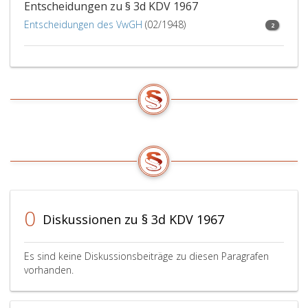
Entscheidungen zu § 3d KDV 1967
Entscheidungen des VwGH
(02/1948)
2
0
Diskussionen zu § 3d KDV 1967
Es sind keine Diskussionsbeiträge zu diesen Paragrafen
vorhanden.