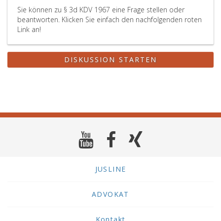
Sie können zu § 3d KDV 1967 eine Frage stellen oder
beantworten. Klicken Sie einfach den nachfolgenden roten
Link an!
DISKUSSION STARTEN
JUSLINE
ADVOKAT
Kontakt