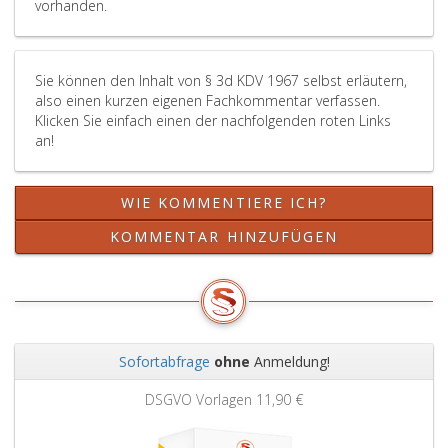
vorhanden.
Sie können den Inhalt von § 3d KDV 1967 selbst erläutern,
also einen kurzen eigenen Fachkommentar verfassen.
Klicken Sie einfach einen der nachfolgenden roten Links
an!
WIE KOMMENTIERE ICH?
KOMMENTAR HINZUFÜGEN
Sofortabfrage
ohne
Anmeldung!
Zurück
Weit
DSGVO Vorlagen
11,90 €