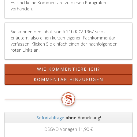
Es sind keine Kommentare zu diesen Paragrafen
vorhanden.
Sie können den Inhalt von § 21b KDV 1967 selbst
erläutern, also einen kurzen eigenen Fachkommentar
verfassen. Klicken Sie einfach einen der nachfolgenden
roten Links an!
WIE KOMMENTIERE ICH?
KOMMENTAR HINZUFÜGEN
Sofortabfrage
ohne
Anmeldung!
Zurück
Weit
Grundbuchauszug
11,90 €