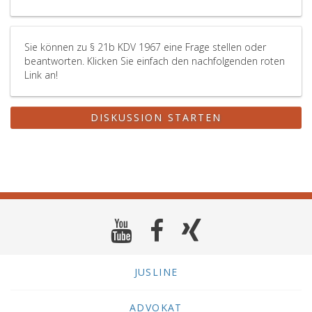
Sie können zu § 21b KDV 1967 eine Frage stellen oder
beantworten. Klicken Sie einfach den nachfolgenden roten
Link an!
DISKUSSION STARTEN
JUSLINE
ADVOKAT