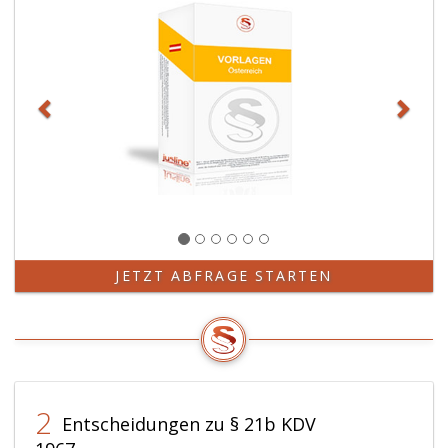
JETZT ABFRAGE STARTEN
2
Entscheidungen zu § 21b KDV