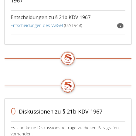
1967
Entscheidungen zu § 21b KDV 1967
Entscheidungen des VwGH
(02/1948)
2
0
Diskussionen zu § 21b KDV 1967
Es sind keine Diskussionsbeiträge zu diesen Paragrafen
vorhanden.