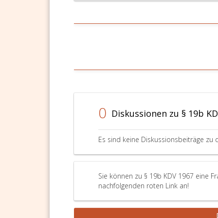
0
Diskussionen zu § 19b KD
Es sind keine Diskussionsbeiträge zu 
Sie können zu § 19b KDV 1967 eine Fra
nachfolgenden roten Link an!