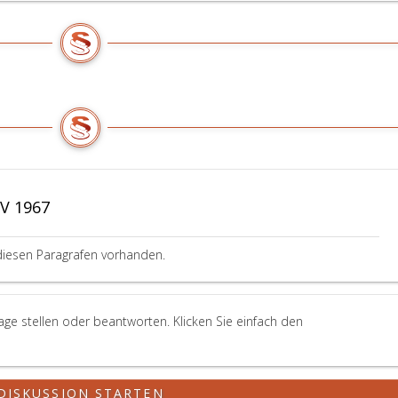
V 1967
diesen Paragrafen vorhanden.
ge stellen oder beantworten. Klicken Sie einfach den
DISKUSSION STARTEN