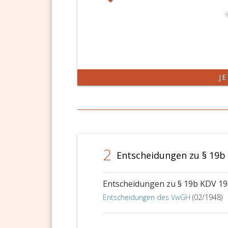
J
2
Entscheidungen zu § 19b
Entscheidungen zu § 19b KDV 1
Entscheidungen des VwGH
(02/1948)