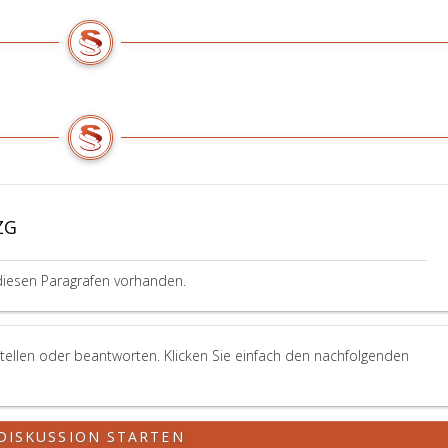
ZG
diesen Paragrafen vorhanden.
tellen oder beantworten. Klicken Sie einfach den nachfolgenden
DISKUSSION STARTEN