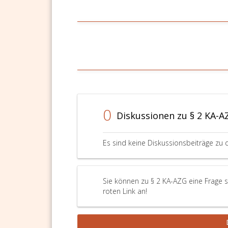
0
Diskussionen zu § 2 KA-A
Es sind keine Diskussionsbeiträge zu 
Sie können zu § 2 KA-AZG eine Frage s
roten Link an!