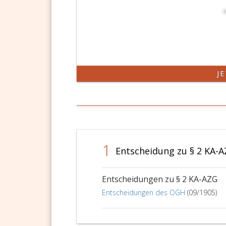
J
1
Entscheidung zu § 2 KA-
Entscheidungen zu § 2 KA-AZG
Entscheidungen des OGH
(09/1905)