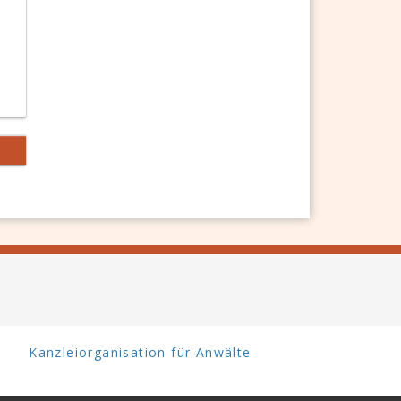
Kanzleiorganisation für Anwälte