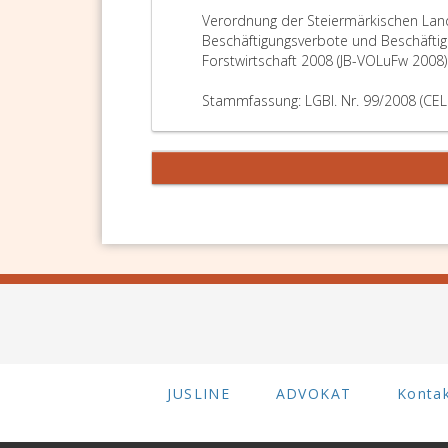
Verordnung der Steiermärkischen La
Beschäftigungsverbote und Beschäftig
Forstwirtschaft 2008 (JB-VOLuFw 2008)
Stammfassung: LGBl. Nr. 99/2008 (CEL
JUSLINE
ADVOKAT
Konta