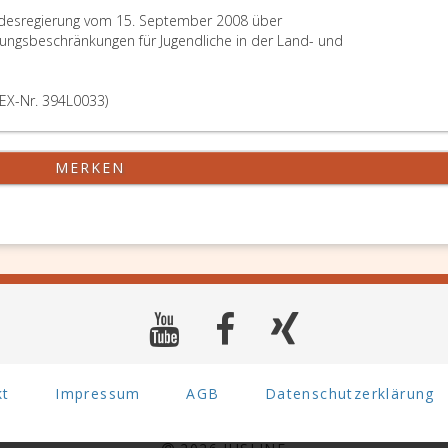
ndesregierung vom 15. September 2008 über
ungsbeschränkungen für Jugendliche in der Land- und
EX-Nr. 394L0033)
MERKEN
kt
Impressum
AGB
Datenschutzerklärung