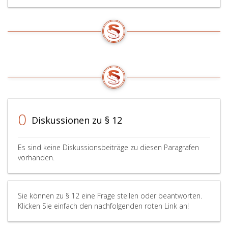
0
Diskussionen zu § 12
Es sind keine Diskussionsbeiträge zu diesen Paragrafen
vorhanden.
Sie können zu § 12 eine Frage stellen oder beantworten.
Klicken Sie einfach den nachfolgenden roten Link an!