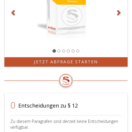
JETZT ABFRAGE STARTEN
0
Entscheidungen zu § 12
Zu diesem Paragrafen sind derzeit keine Entscheidungen
verfügbar.