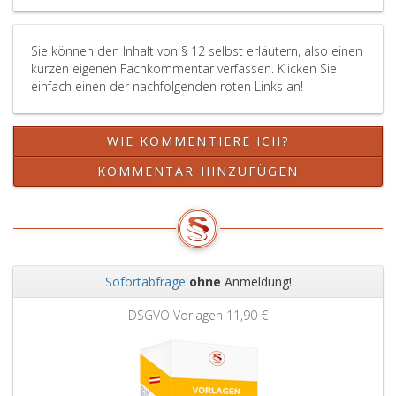
Sie können den Inhalt von § 12 selbst erläutern, also einen
kurzen eigenen Fachkommentar verfassen. Klicken Sie
einfach einen der nachfolgenden roten Links an!
WIE KOMMENTIERE ICH?
KOMMENTAR HINZUFÜGEN
Sofortabfrage
ohne
Anmeldung!
Zurück
Weit
DSGVO Vorlagen
11,90 €