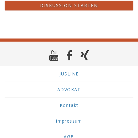
DISKUSSION STARTEN
JUSLINE
ADVOKAT
Kontakt
Impressum
AGB