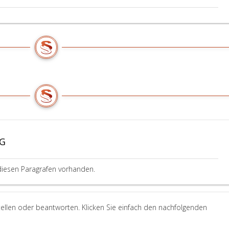
VG
diesen Paragrafen vorhanden.
ellen oder beantworten. Klicken Sie einfach den nachfolgenden