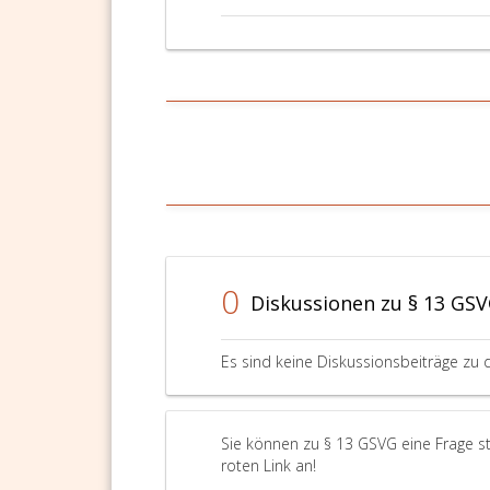
0
Diskussionen zu § 13 GS
Es sind keine Diskussionsbeiträge zu 
Sie können zu § 13 GSVG eine Frage st
roten Link an!