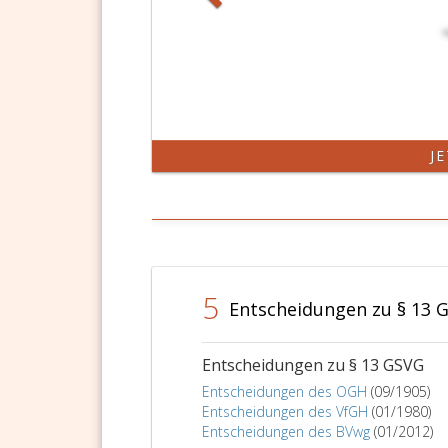
J
5
Entscheidungen zu § 13 
Entscheidungen zu § 13 GSVG
Entscheidungen des OGH
(09/1905)
Entscheidungen des VfGH
(01/1980)
Entscheidungen des BVwg
(01/2012)