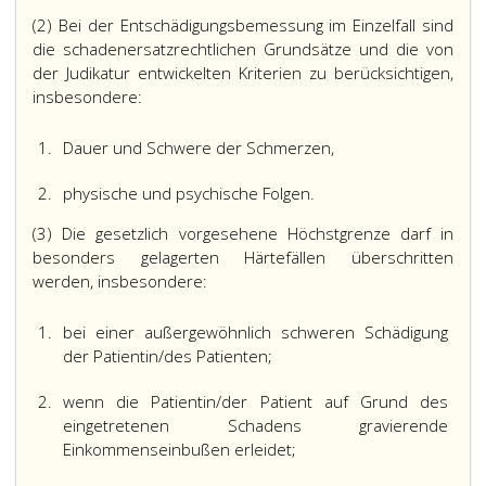
(2) Bei der Entschädigungsbemessung im Einzelfall sind
die schadenersatzrechtlichen Grundsätze und die von
der Judikatur entwickelten Kriterien zu berücksichtigen,
insbesondere:
1.
Dauer und Schwere der Schmerzen,
2.
physische und psychische Folgen.
(3) Die gesetzlich vorgesehene Höchstgrenze darf in
besonders gelagerten Härtefällen überschritten
werden, insbesondere:
1.
bei einer außergewöhnlich schweren Schädigung
der Patientin/des Patienten;
2.
wenn die Patientin/der Patient auf Grund des
eingetretenen Schadens gravierende
Einkommenseinbußen erleidet;