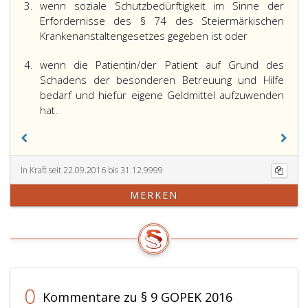
3.
wenn soziale Schutzbedürftigkeit im Sinne der
Erfordernisse des § 74 des Steiermärkischen
Krankenanstaltengesetzes gegeben ist oder
4.
wenn die Patientin/der Patient auf Grund des
Schadens der besonderen Betreuung und Hilfe
bedarf und hiefür eigene Geldmittel aufzuwenden
hat.
In Kraft seit 22.09.2016 bis 31.12.9999
MERKEN
0
Kommentare zu § 9 GOPEK 2016