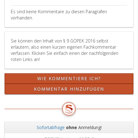
Es sind keine Kommentare zu diesen Paragrafen
vorhanden.
Sie können den Inhalt von § 9 GOPEK 2016 selbst
erläutern, also einen kurzen eigenen Fachkommentar
verfassen. Klicken Sie einfach einen der nachfolgenden
roten Links an!
WIE KOMMENTIERE ICH?
KOMMENTAR HINZUFÜGEN
Sofortabfrage
ohne
Anmeldung!
Zurück
Weit