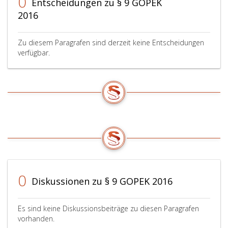
0
Entscheidungen zu § 9 GOPEK
2016
Zu diesem Paragrafen sind derzeit keine Entscheidungen
verfügbar.
0
Diskussionen zu § 9 GOPEK 2016
Es sind keine Diskussionsbeiträge zu diesen Paragrafen
vorhanden.