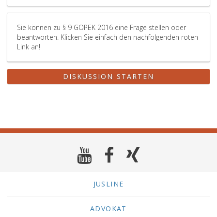
Sie können zu § 9 GOPEK 2016 eine Frage stellen oder
beantworten. Klicken Sie einfach den nachfolgenden roten
Link an!
DISKUSSION STARTEN
JUSLINE
ADVOKAT