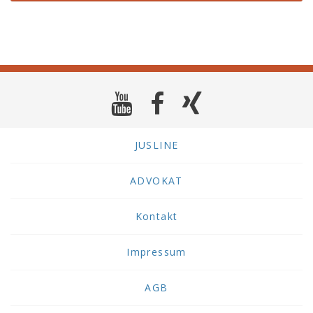
JUSLINE
ADVOKAT
Kontakt
Impressum
AGB