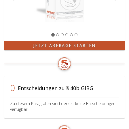
JETZT ABFRAGE STARTEN
0
Entscheidungen zu § 40b GlBG
Zu diesem Paragrafen sind derzeit keine Entscheidungen
verfügbar.