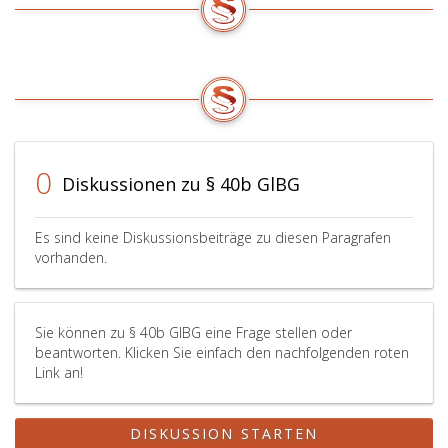
0
Diskussionen zu § 40b GlBG
Es sind keine Diskussionsbeiträge zu diesen Paragrafen
vorhanden.
Sie können zu § 40b GlBG eine Frage stellen oder
beantworten. Klicken Sie einfach den nachfolgenden roten
Link an!
DISKUSSION STARTEN