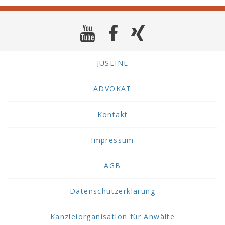
JUSLINE
ADVOKAT
Kontakt
Impressum
AGB
Datenschutzerklärung
Kanzleiorganisation für Anwälte