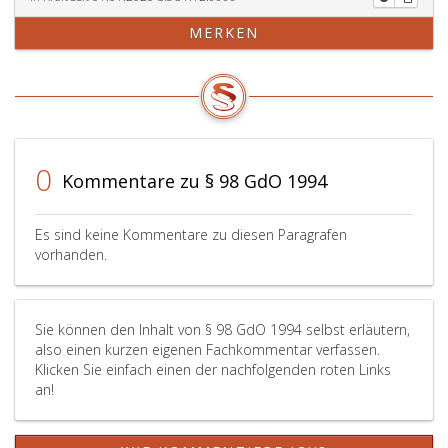
MERKEN
0
Kommentare zu § 98 GdO 1994
Es sind keine Kommentare zu diesen Paragrafen
vorhanden.
Sie können den Inhalt von § 98 GdO 1994 selbst erläutern,
also einen kurzen eigenen Fachkommentar verfassen.
Klicken Sie einfach einen der nachfolgenden roten Links
an!