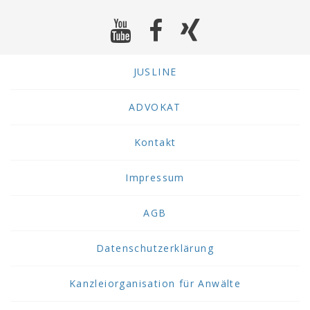
JUSLINE
ADVOKAT
Kontakt
Impressum
AGB
Datenschutzerklärung
Kanzleiorganisation für Anwälte