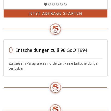
JETZT ABFRAGE STARTEN
0
Entscheidungen zu § 98 GdO 1994
Zu diesem Paragrafen sind derzeit keine Entscheidungen
verfügbar.