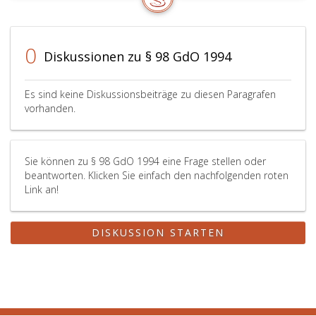
0
Diskussionen zu § 98 GdO 1994
Es sind keine Diskussionsbeiträge zu diesen Paragrafen
vorhanden.
Sie können zu § 98 GdO 1994 eine Frage stellen oder
beantworten. Klicken Sie einfach den nachfolgenden roten
Link an!
DISKUSSION STARTEN