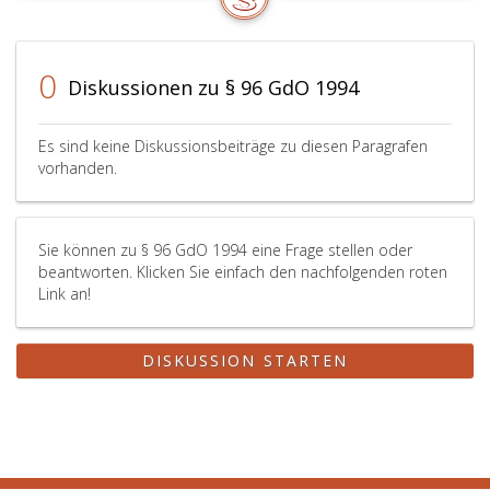
0
Diskussionen zu § 96 GdO 1994
Es sind keine Diskussionsbeiträge zu diesen Paragrafen
vorhanden.
Sie können zu § 96 GdO 1994 eine Frage stellen oder
beantworten. Klicken Sie einfach den nachfolgenden roten
Link an!
DISKUSSION STARTEN