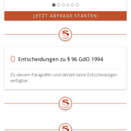
JETZT ABFRAGE STARTEN
0
Entscheidungen zu § 96 GdO 1994
Zu diesem Paragrafen sind derzeit keine Entscheidungen
verfügbar.