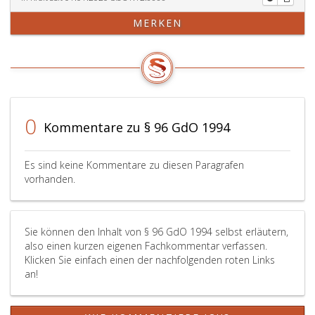
MERKEN
0
Kommentare zu § 96 GdO 1994
Es sind keine Kommentare zu diesen Paragrafen
vorhanden.
Sie können den Inhalt von § 96 GdO 1994 selbst erläutern,
also einen kurzen eigenen Fachkommentar verfassen.
Klicken Sie einfach einen der nachfolgenden roten Links
an!