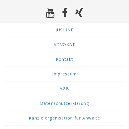
JUSLINE
ADVOKAT
Kontakt
Impressum
AGB
Datenschutzerklärung
Kanzleiorganisation für Anwälte