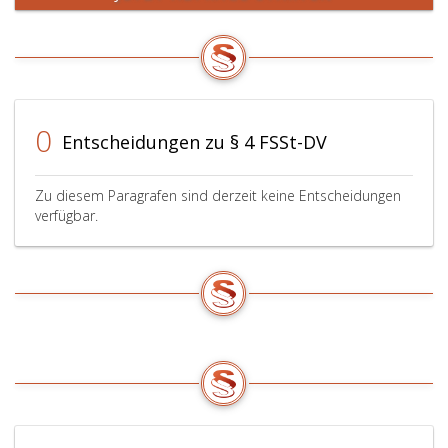
0
Entscheidungen zu § 4 FSSt-DV
Zu diesem Paragrafen sind derzeit keine Entscheidungen
verfügbar.