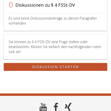
0
Diskussionen zu § 4 FSSt-DV
Es sind keine Diskussionsbeiträge zu diesen Paragrafen
vorhanden.
Sie können zu § 4 FSSt-DV eine Frage stellen oder
beantworten. Klicken Sie einfach den nachfolgenden roten
Link an!
DISKUSSION STARTEN