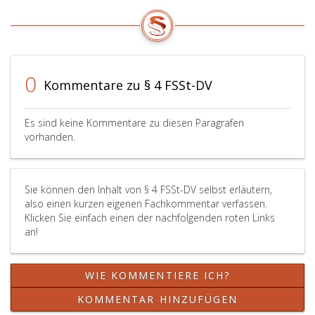
0
Kommentare zu § 4 FSSt-DV
Es sind keine Kommentare zu diesen Paragrafen
vorhanden.
Sie können den Inhalt von § 4 FSSt-DV selbst erläutern,
also einen kurzen eigenen Fachkommentar verfassen.
Klicken Sie einfach einen der nachfolgenden roten Links
an!
WIE KOMMENTIERE ICH?
KOMMENTAR HINZUFÜGEN