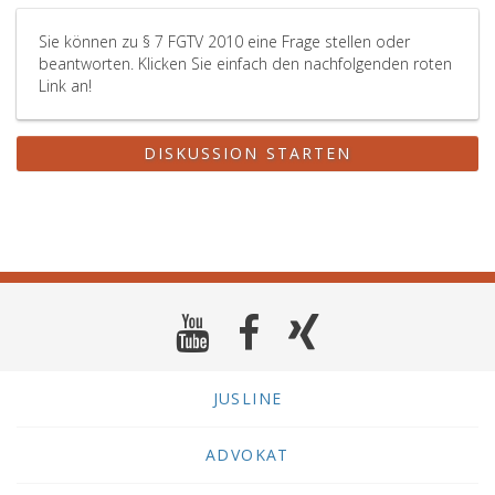
Sie können zu § 7 FGTV 2010 eine Frage stellen oder
beantworten. Klicken Sie einfach den nachfolgenden roten
Link an!
DISKUSSION STARTEN
JUSLINE
ADVOKAT