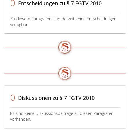
0
Entscheidungen zu § 7 FGTV 2010
Zu diesem Paragrafen sind derzeit keine Entscheidungen
verfügbar.
0
Diskussionen zu § 7 FGTV 2010
Es sind keine Diskussionsbeiträge zu diesen Paragrafen
vorhanden.