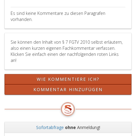
Es sind keine Kommentare zu diesen Paragrafen
vorhanden.
Sie können den Inhalt von § 7 FGTV 2010 selbst erläutern,
also einen kurzen eigenen Fachkommentar verfassen.
Klicken Sie einfach einen der nachfolgenden roten Links
an!
WIE KOMMENTIERE ICH?
KOMMENTAR HINZUFÜGEN
Sofortabfrage
ohne
Anmeldung!