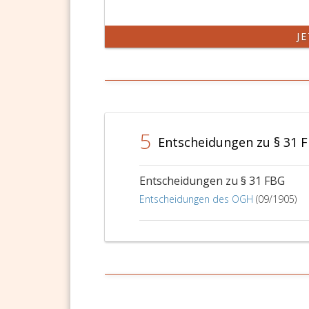
J
5
Entscheidungen zu § 31 
Entscheidungen zu § 31 FBG
Entscheidungen des OGH
(09/1905)