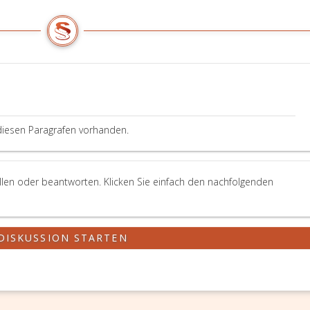
diesen Paragrafen vorhanden.
llen oder beantworten. Klicken Sie einfach den nachfolgenden
DISKUSSION STARTEN