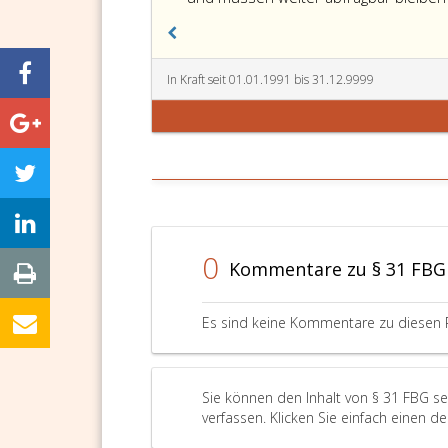
In Kraft seit 01.01.1991 bis 31.12.9999
0
Kommentare zu § 31 FBG
Es sind keine Kommentare zu diesen 
Sie können den Inhalt von § 31 FBG s
verfassen. Klicken Sie einfach einen d