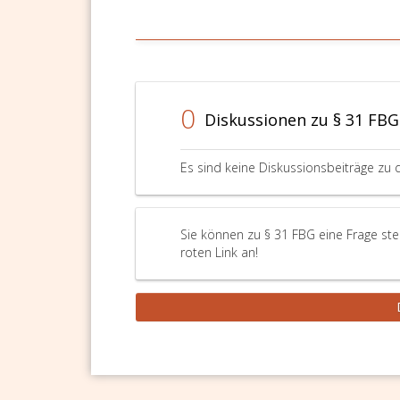
0
Diskussionen zu § 31 FBG
Es sind keine Diskussionsbeiträge zu 
Sie können zu § 31 FBG eine Frage ste
roten Link an!