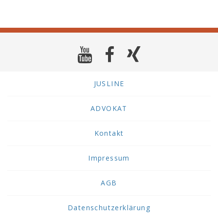
JUSLINE
ADVOKAT
Kontakt
Impressum
AGB
Datenschutzerklärung