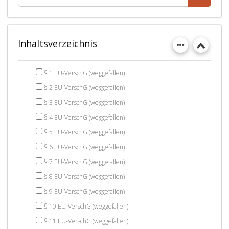
Inhaltsverzeichnis
§ 1 EU-VerschG (weggefallen)
§ 2 EU-VerschG (weggefallen)
§ 3 EU-VerschG (weggefallen)
§ 4 EU-VerschG (weggefallen)
§ 5 EU-VerschG (weggefallen)
§ 6 EU-VerschG (weggefallen)
§ 7 EU-VerschG (weggefallen)
§ 8 EU-VerschG (weggefallen)
§ 9 EU-VerschG (weggefallen)
§ 10 EU-VerschG (weggefallen)
§ 11 EU-VerschG (weggefallen)