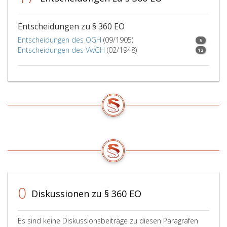
Entscheidungen zu § 360 EO
Entscheidungen des OGH
(09/1905)
5
Entscheidungen des VwGH
(02/1948)
12
0
Diskussionen zu § 360 EO
Es sind keine Diskussionsbeiträge zu diesen Paragrafen