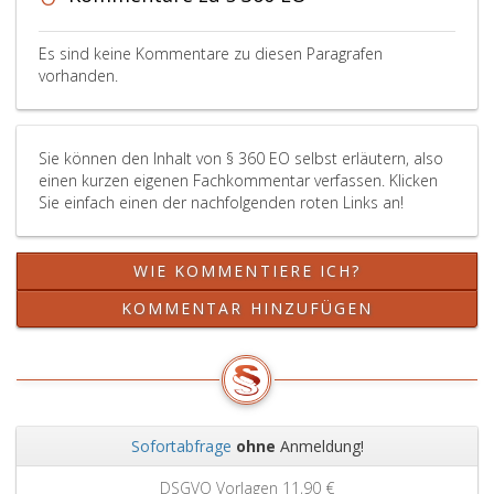
Es sind keine Kommentare zu diesen Paragrafen
vorhanden.
Sie können den Inhalt von § 360 EO selbst erläutern, also
einen kurzen eigenen Fachkommentar verfassen. Klicken
Sie einfach einen der nachfolgenden roten Links an!
WIE KOMMENTIERE ICH?
KOMMENTAR HINZUFÜGEN
Sofortabfrage
ohne
Anmeldung!
Zurück
Weit
DSGVO Vorlagen
11,90 €