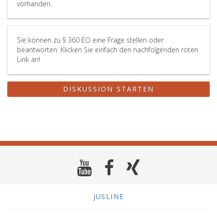
vorhanden.
Sie können zu § 360 EO eine Frage stellen oder
beantworten. Klicken Sie einfach den nachfolgenden roten
Link an!
DISKUSSION STARTEN
JUSLINE