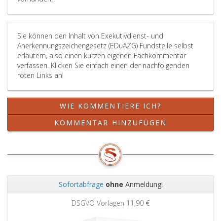
Sie können den Inhalt von Exekutivdienst- und
Anerkennungszeichengesetz (EDuAZG) Fundstelle selbst
erläutern, also einen kurzen eigenen Fachkommentar
verfassen. Klicken Sie einfach einen der nachfolgenden
roten Links an!
WIE KOMMENTIERE ICH?
KOMMENTAR HINZUFÜGEN
Sofortabfrage
ohne
Anmeldung!
Zurück
Weit
DSGVO Vorlagen
11,90 €