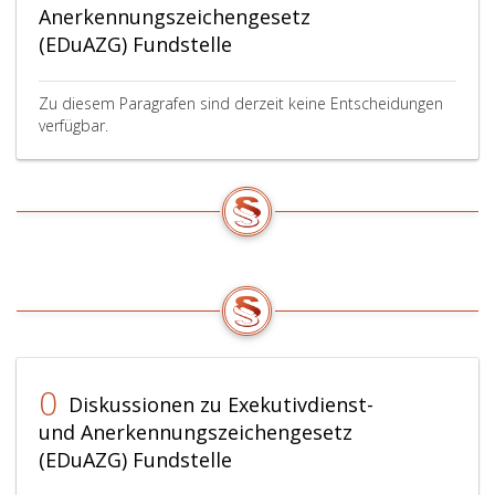
Anerkennungszeichengesetz
(EDuAZG) Fundstelle
Zu diesem Paragrafen sind derzeit keine Entscheidungen
verfügbar.
0
Diskussionen zu Exekutivdienst-
und Anerkennungszeichengesetz
(EDuAZG) Fundstelle