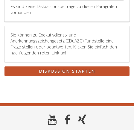
Es sind keine Diskussionsbeiträge zu diesen Paragrafen
vorhanden.
Sie können zu Exekutivdienst- und
Anerkennungszeichengesetz (EDuAZG) Fundstelle eine
Frage stellen oder beantworten. Klicken Sie einfach den
nachfolgenden roten Link an!
DISKUSSION STARTEN