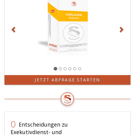
JETZT ABFRAGE STARTEN
0
Entscheidungen zu
Exekutivdienst- und