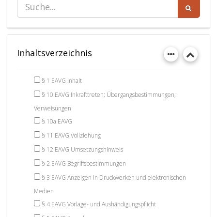
Inhaltsverzeichnis
§ 1 EAVG Inhalt
§ 10 EAVG Inkrafttreten; Übergangsbestimmungen;
Verweisungen
§ 10a EAVG
§ 11 EAVG Vollziehung
§ 12 EAVG Umsetzungshinweis
§ 2 EAVG Begriffsbestimmungen
§ 3 EAVG Anzeigen in Druckwerken und elektronischen
Medien
§ 4 EAVG Vorlage- und Aushändigungspflicht