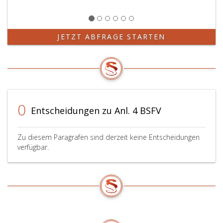
JETZT ABFRAGE STARTEN
0
Entscheidungen zu Anl. 4 BSFV
Zu diesem Paragrafen sind derzeit keine Entscheidungen
verfügbar.