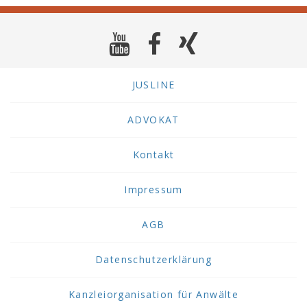
JUSLINE
ADVOKAT
Kontakt
Impressum
AGB
Datenschutzerklärung
Kanzleiorganisation für Anwälte