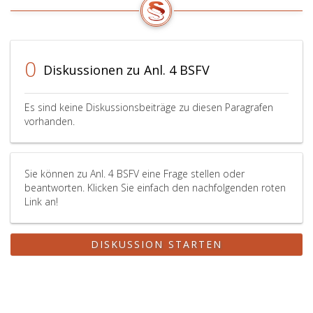
0
Diskussionen zu Anl. 4 BSFV
Es sind keine Diskussionsbeiträge zu diesen Paragrafen
vorhanden.
Sie können zu Anl. 4 BSFV eine Frage stellen oder
beantworten. Klicken Sie einfach den nachfolgenden roten
Link an!
DISKUSSION STARTEN