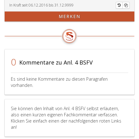
In Kraft seit 06.12.2016 bis 31.12.9999
MERKEN
0
Kommentare zu Anl. 4 BSFV
Es sind keine Kommentare zu diesen Paragrafen
vorhanden.
Sie können den Inhalt von Anl. 4 BSFV selbst erläutern,
also einen kurzen eigenen Fachkommentar verfassen.
Klicken Sie einfach einen der nachfolgenden roten Links
an!