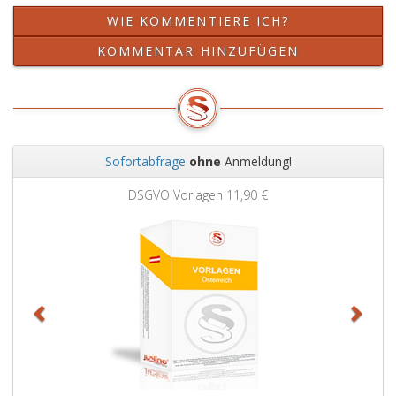
WIE KOMMENTIERE ICH?
KOMMENTAR HINZUFÜGEN
Sofortabfrage
ohne
Anmeldung!
Zurück
Weit
DSGVO Vorlagen
11,90 €