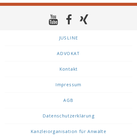
JUSLINE
ADVOKAT
Kontakt
Impressum
AGB
Datenschutzerklärung
Kanzleiorganisation für Anwälte