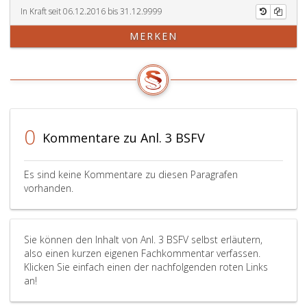
In Kraft seit 06.12.2016 bis 31.12.9999
MERKEN
0
Kommentare zu Anl. 3 BSFV
Es sind keine Kommentare zu diesen Paragrafen
vorhanden.
Sie können den Inhalt von Anl. 3 BSFV selbst erläutern,
also einen kurzen eigenen Fachkommentar verfassen.
Klicken Sie einfach einen der nachfolgenden roten Links
an!