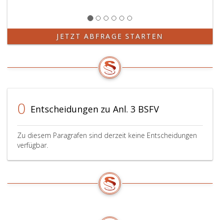
JETZT ABFRAGE STARTEN
0
Entscheidungen zu Anl. 3 BSFV
Zu diesem Paragrafen sind derzeit keine Entscheidungen
verfügbar.