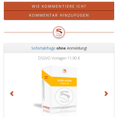
WIE KOMMENTIERE ICH?
KOMMENTAR HINZUFÜGEN
Sofortabfrage
ohne
Anmeldung!
Zurück
Weit
DSGVO Vorlagen
11,90 €