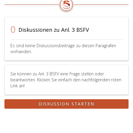
0
Diskussionen zu Anl. 3 BSFV
Es sind keine Diskussionsbeiträge zu diesen Paragrafen
vorhanden.
Sie können zu Anl. 3 BSFV eine Frage stellen oder
beantworten. Klicken Sie einfach den nachfolgenden roten
Link an!
DISKUSSION STARTEN