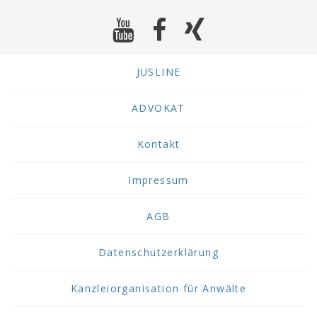
JUSLINE
ADVOKAT
Kontakt
Impressum
AGB
Datenschutzerklärung
Kanzleiorganisation für Anwälte