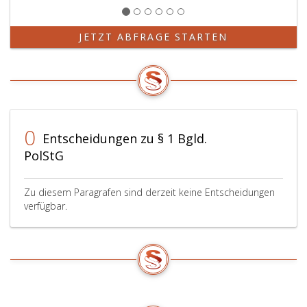
JETZT ABFRAGE STARTEN
0
Entscheidungen zu § 1 Bgld.
PolStG
Zu diesem Paragrafen sind derzeit keine Entscheidungen
verfügbar.