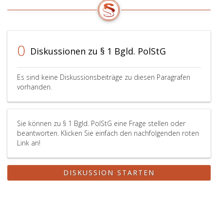
0
Diskussionen zu § 1 Bgld. PolStG
Es sind keine Diskussionsbeiträge zu diesen Paragrafen
vorhanden.
Sie können zu § 1 Bgld. PolStG eine Frage stellen oder
beantworten. Klicken Sie einfach den nachfolgenden roten
Link an!
DISKUSSION STARTEN