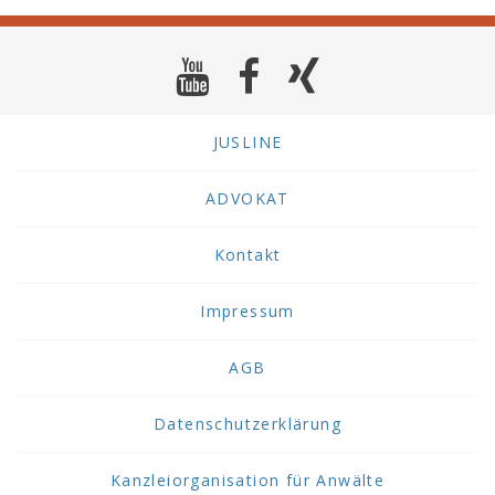
JUSLINE
ADVOKAT
Kontakt
Impressum
AGB
Datenschutzerklärung
Kanzleiorganisation für Anwälte