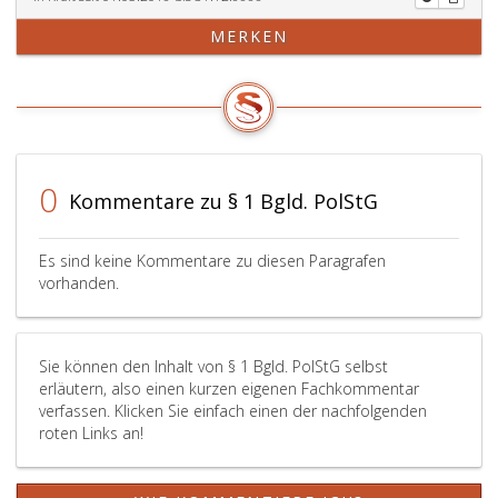
MERKEN
0
Kommentare zu § 1 Bgld. PolStG
Es sind keine Kommentare zu diesen Paragrafen
vorhanden.
Sie können den Inhalt von § 1 Bgld. PolStG selbst
erläutern, also einen kurzen eigenen Fachkommentar
verfassen. Klicken Sie einfach einen der nachfolgenden
roten Links an!