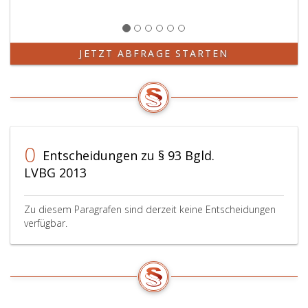
JETZT ABFRAGE STARTEN
0
Entscheidungen zu § 93 Bgld.
LVBG 2013
Zu diesem Paragrafen sind derzeit keine Entscheidungen
verfügbar.