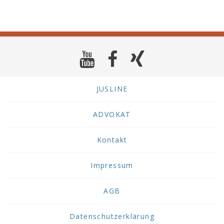
JUSLINE
ADVOKAT
Kontakt
Impressum
AGB
Datenschutzerklärung