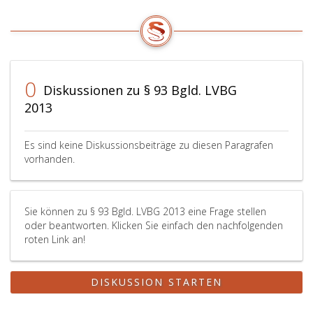
0
Diskussionen zu § 93 Bgld. LVBG
2013
Es sind keine Diskussionsbeiträge zu diesen Paragrafen
vorhanden.
Sie können zu § 93 Bgld. LVBG 2013 eine Frage stellen
oder beantworten. Klicken Sie einfach den nachfolgenden
roten Link an!
DISKUSSION STARTEN