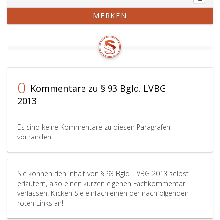
MERKEN
0
Kommentare zu § 93 Bgld. LVBG
2013
Es sind keine Kommentare zu diesen Paragrafen
vorhanden.
Sie können den Inhalt von § 93 Bgld. LVBG 2013 selbst
erläutern, also einen kurzen eigenen Fachkommentar
verfassen. Klicken Sie einfach einen der nachfolgenden
roten Links an!