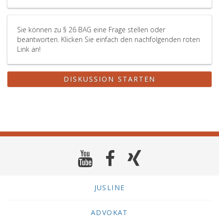
Sie können zu § 26 BAG eine Frage stellen oder
beantworten. Klicken Sie einfach den nachfolgenden roten
Link an!
DISKUSSION STARTEN
JUSLINE
ADVOKAT