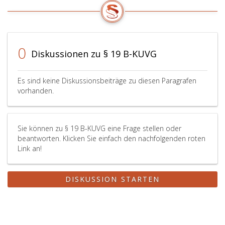
0
Diskussionen zu § 19 B-KUVG
Es sind keine Diskussionsbeiträge zu diesen Paragrafen
vorhanden.
Sie können zu § 19 B-KUVG eine Frage stellen oder
beantworten. Klicken Sie einfach den nachfolgenden roten
Link an!
DISKUSSION STARTEN