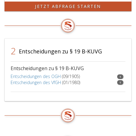
JETZT ABFRAGE STARTEN
2
Entscheidungen zu § 19 B-KUVG
Entscheidungen zu § 19 B-KUVG
Entscheidungen des OGH
(09/1905)
1
Entscheidungen des VfGH
(01/1980)
1