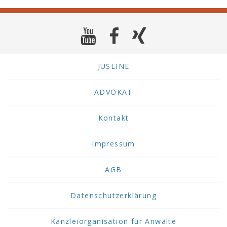
JUSLINE
ADVOKAT
Kontakt
Impressum
AGB
Datenschutzerklärung
Kanzleiorganisation für Anwälte